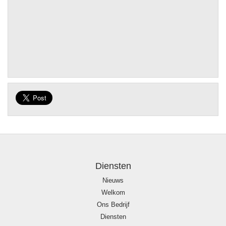
Diensten
Nieuws
Welkom
Ons Bedrijf
Diensten