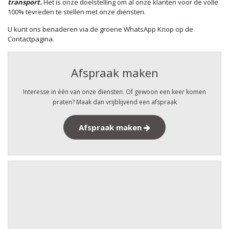
transport.
Het is onze doelstelling om al onze klanten voor de volle
100% tevreden te stellen met onze diensten.
U kunt ons benaderen via de groene WhatsApp Knop op de
Contactpagina.
Afspraak maken
Interesse in één van onze diensten. Of gewoon een keer komen
praten? Maak dan vrijblijvend een afspraak
Afspraak maken