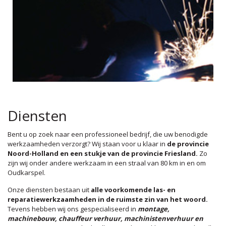
Diensten
Bent u op zoek naar een professioneel bedrijf, die uw benodigde
werkzaamheden verzorgt? Wij staan voor u klaar in
de provincie
Noord-Holland en een stukje van de provincie Friesland.
Zo
zijn wij onder andere werkzaam in een straal van 80 km in en om
Oudkarspel.
Onze diensten bestaan uit
alle voorkomende las- en
reparatiewerkzaamheden in de ruimste zin van het woord.
Tevens hebben wij ons gespecialiseerd in
montage,
machinebouw, chauffeur verhuur, machinistenverhuur en