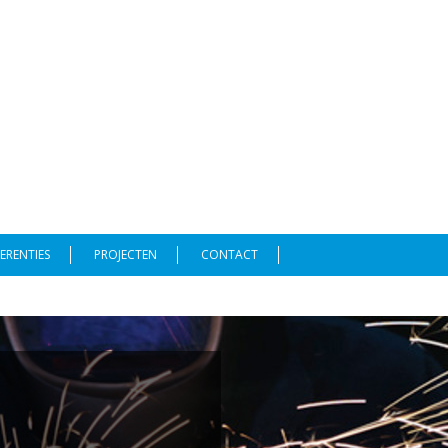
ERENTIES
PROJECTEN
CONTACT