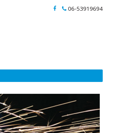
06-53919694