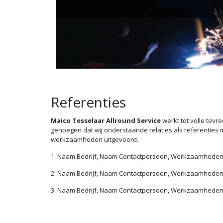
Referenties
Maico Tesselaar Allround Service
werkt tot volle tev
genoegen dat wij onderstaande relaties als referentie
werkzaamheden uitgevoerd.
1. Naam Bedrijf, Naam Contactpersoon, Werkzaamheden,
2. Naam Bedrijf, Naam Contactpersoon, Werkzaamheden,
3. Naam Bedrijf, Naam Contactpersoon, Werkzaamheden,