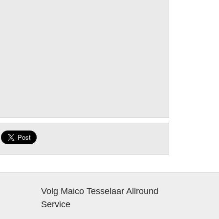
Volg Maico Tesselaar Allround
Service