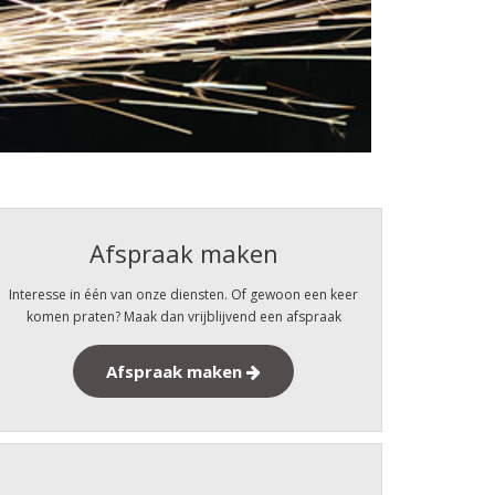
Afspraak maken
Interesse in één van onze diensten. Of gewoon een keer
komen praten? Maak dan vrijblijvend een afspraak
Afspraak maken