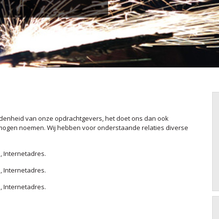
redenheid van onze opdrachtgevers, het doet ons dan ook
s mogen noemen. Wij hebben voor onderstaande relaties diverse
 Internetadres.
 Internetadres.
 Internetadres.