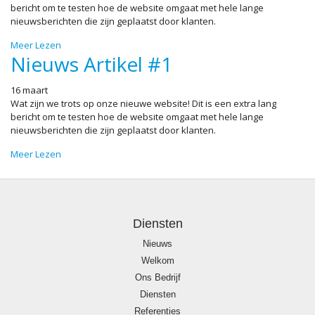
bericht om te testen hoe de website omgaat met hele lange
nieuwsberichten die zijn geplaatst door klanten.
Meer Lezen
Nieuws Artikel #1
16 maart
Wat zijn we trots op onze nieuwe website! Dit is een extra lang
bericht om te testen hoe de website omgaat met hele lange
nieuwsberichten die zijn geplaatst door klanten.
Meer Lezen
Diensten
Nieuws
Welkom
Ons Bedrijf
Diensten
Referenties