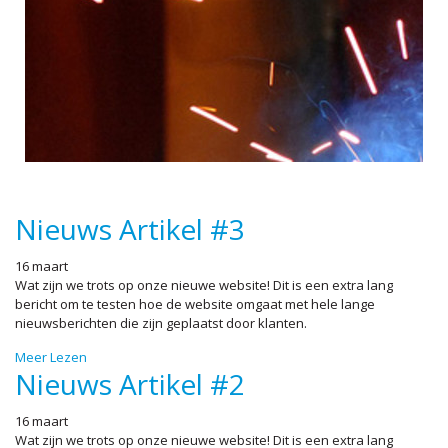
Nieuws Artikel #3
16 maart
Wat zijn we trots op onze nieuwe website! Dit is een extra lang
bericht om te testen hoe de website omgaat met hele lange
nieuwsberichten die zijn geplaatst door klanten.
Meer Lezen
Nieuws Artikel #2
16 maart
Wat zijn we trots op onze nieuwe website! Dit is een extra lang